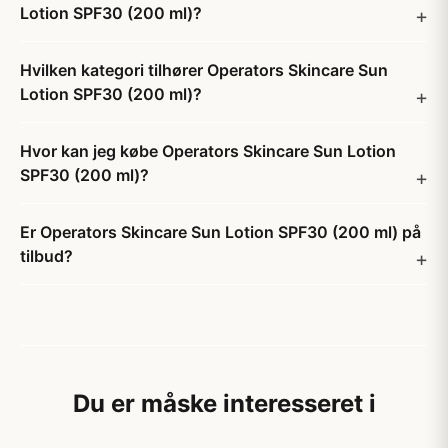
Lotion SPF30 (200 ml)?
Hvilken kategori tilhører Operators Skincare Sun
Lotion SPF30 (200 ml)?
Hvor kan jeg købe Operators Skincare Sun Lotion
SPF30 (200 ml)?
Er Operators Skincare Sun Lotion SPF30 (200 ml) på
tilbud?
Du er måske interesseret i