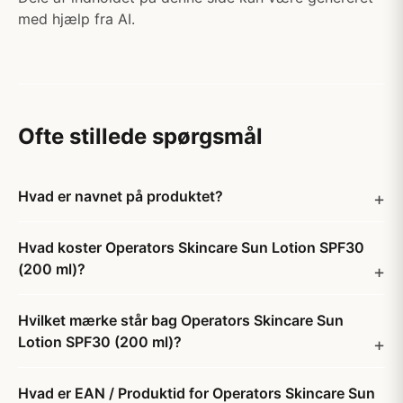
med hjælp fra AI.
Ofte stillede spørgsmål
Hvad er navnet på produktet?
Hvad koster Operators Skincare Sun Lotion SPF30
(200 ml)?
Hvilket mærke står bag Operators Skincare Sun
Lotion SPF30 (200 ml)?
Hvad er EAN / Produktid for Operators Skincare Sun