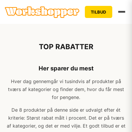
TILBUD
TOP RABATTER
Her sparer du mest
Hver dag gennemgår vi tusindvis af produkter på
tværs af kategorier og finder dem, hvor du får mest
for pengene.
De 8 produkter på denne side er udvalgt efter ét
kriterie: Størst rabat målt i procent. Det er på tværs
af kategorier, og det er med vilje. Et godt tilbud er et