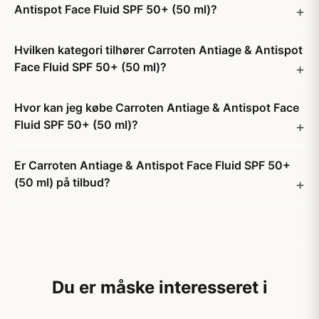
Antispot Face Fluid SPF 50+ (50 ml)?
Hvilken kategori tilhører Carroten Antiage & Antispot
Face Fluid SPF 50+ (50 ml)?
Hvor kan jeg købe Carroten Antiage & Antispot Face
Fluid SPF 50+ (50 ml)?
Er Carroten Antiage & Antispot Face Fluid SPF 50+
(50 ml) på tilbud?
Du er måske interesseret i