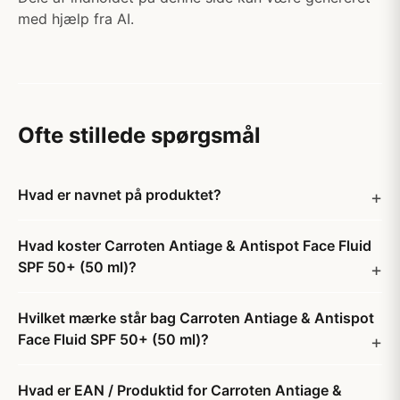
med hjælp fra AI.
Ofte stillede spørgsmål
Hvad er navnet på produktet?
Hvad koster Carroten Antiage & Antispot Face Fluid
SPF 50+ (50 ml)?
Hvilket mærke står bag Carroten Antiage & Antispot
Face Fluid SPF 50+ (50 ml)?
Hvad er EAN / Produktid for Carroten Antiage &