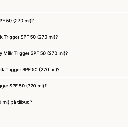
SPF 50 (270 ml)?
k Trigger SPF 50 (270 ml)?
y Milk Trigger SPF 50 (270 ml)?
ilk Trigger SPF 50 (270 ml)?
gger SPF 50 (270 ml)?
 ml) på tilbud?