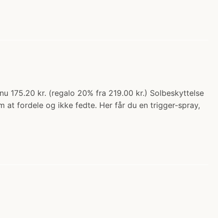
nu 175.20 kr. (regalo 20% fra 219.00 kr.) Solbeskyttelse
 at fordele og ikke fedte. Her får du en trigger-spray,