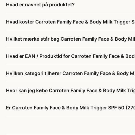
Hvad er navnet på produktet?
Hvad koster Carroten Family Face & Body Milk Trigger 
Hvilket mærke står bag Carroten Family Face & Body Mil
Hvad er EAN / Produktid for Carroten Family Face & Bod
Hvilken kategori tilhører Carroten Family Face & Body M
Hvor kan jeg købe Carroten Family Face & Body Milk Tri
Er Carroten Family Face & Body Milk Trigger SPF 50 (270