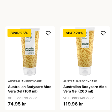
SPAR 25%
SPAR 20%
AUSTRALIAN BODYCARE
AUSTRALIAN BODYCARE
Australian Bodycare Aloe
Australian Bodycare Aloe
Vera Gel (100 ml)
Vera Gel (200 ml)
VEJL. PRIS 99,95 KR
VEJL. PRIS 149,95 KR
74,95 kr
119,96 kr