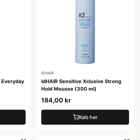
IDHAIR
e Everyday
IdHAIR Sensitive Xclusive Strong
Hold Mousse (300 ml)
184,00 kr
Køb her