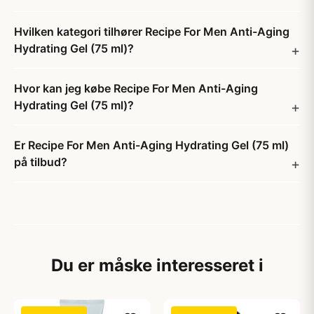
Hvilken kategori tilhører Recipe For Men Anti-Aging
Hydrating Gel (75 ml)?
Hvor kan jeg købe Recipe For Men Anti-Aging
Hydrating Gel (75 ml)?
Er Recipe For Men Anti-Aging Hydrating Gel (75 ml)
på tilbud?
Du er måske interesseret i