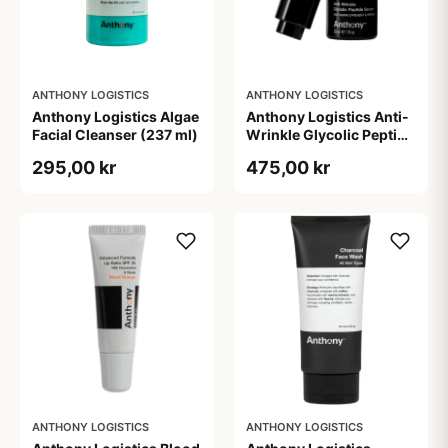
ANTHONY LOGISTICS
ANTHONY LOGISTICS
Anthony Logistics Algae
Anthony Logistics Anti-
Facial Cleanser (237 ml)
Wrinkle Glycolic Peptide
Serum (30 ml)
295,00 kr
475,00 kr
ANTHONY LOGISTICS
ANTHONY LOGISTICS