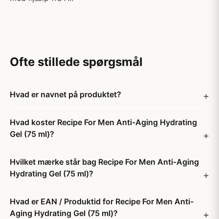
Ofte stillede spørgsmål
Hvad er navnet på produktet?
Hvad koster Recipe For Men Anti-Aging Hydrating
Gel (75 ml)?
Hvilket mærke står bag Recipe For Men Anti-Aging
Hydrating Gel (75 ml)?
Hvad er EAN / Produktid for Recipe For Men Anti-
Aging Hydrating Gel (75 ml)?