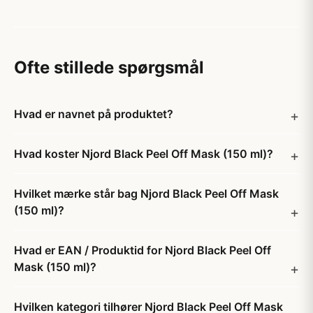
Ofte stillede spørgsmål
Hvad er navnet på produktet?
Hvad koster Njord Black Peel Off Mask (150 ml)?
Hvilket mærke står bag Njord Black Peel Off Mask
(150 ml)?
Hvad er EAN / Produktid for Njord Black Peel Off
Mask (150 ml)?
Hvilken kategori tilhører Njord Black Peel Off Mask