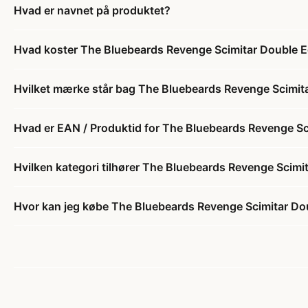
Hvad er navnet på produktet?
Hvad koster The Bluebeards Revenge Scimitar Double E
Hvilket mærke står bag The Bluebeards Revenge Scimit
Hvad er EAN / Produktid for The Bluebeards Revenge Sc
Hvilken kategori tilhører The Bluebeards Revenge Scimi
Hvor kan jeg købe The Bluebeards Revenge Scimitar Do