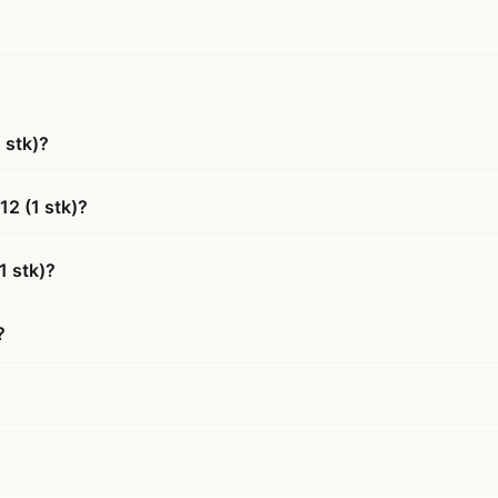
 stk)?
2 (1 stk)?
1 stk)?
?