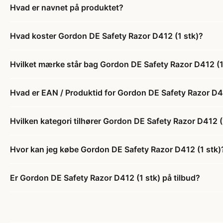
Hvad er navnet på produktet?
Hvad koster Gordon DE Safety Razor D412 (1 stk)?
Hvilket mærke står bag Gordon DE Safety Razor D412 (1
Hvad er EAN / Produktid for Gordon DE Safety Razor D41
Hvilken kategori tilhører Gordon DE Safety Razor D412 (
Hvor kan jeg købe Gordon DE Safety Razor D412 (1 stk)
Er Gordon DE Safety Razor D412 (1 stk) på tilbud?