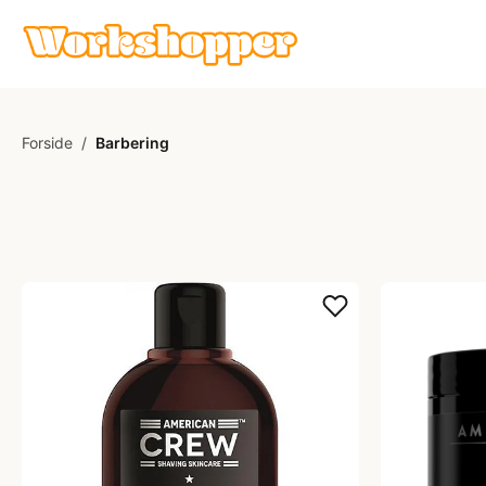
Forside
/
Barbering