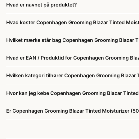
Hvad er navnet på produktet?
Hvad koster Copenhagen Grooming Blazar Tinted Moistu
Hvilket mærke står bag Copenhagen Grooming Blazar Ti
Hvad er EAN / Produktid for Copenhagen Grooming Blaza
Hvilken kategori tilhører Copenhagen Grooming Blazar T
Hvor kan jeg købe Copenhagen Grooming Blazar Tinted 
Er Copenhagen Grooming Blazar Tinted Moisturizer (50 