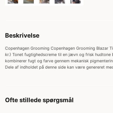
Beskrivelse
Copenhagen Grooming Copenhagen Grooming Blazar Tinte
kr.) Tonet fugtighedscreme til en jævn og frisk hudtone B
kombinerer fugt og farve gennem mekanisk pigmenterin
Dele af indholdet på denne side kan være genereret med
Ofte stillede spørgsmål