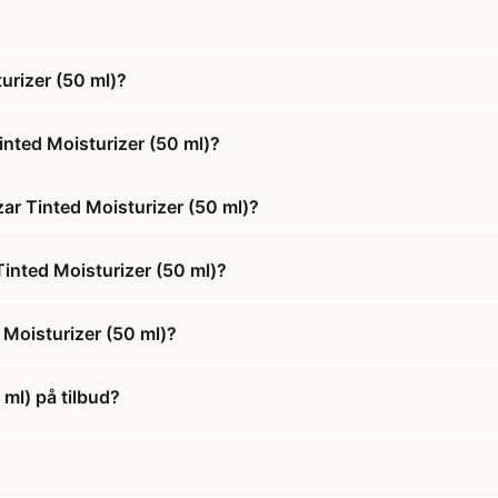
rizer (50 ml)?
nted Moisturizer (50 ml)?
r Tinted Moisturizer (50 ml)?
inted Moisturizer (50 ml)?
Moisturizer (50 ml)?
ml) på tilbud?