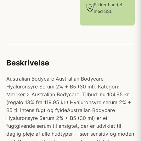
Sikker handel
med SSL
Beskrivelse
Australian Bodycare Australian Bodycare
Hyaluronsyre Serum 2% + B5 (30 ml). Kategori:
Mærker > Australian Bodycare. Tilbud: nu 104.95 kr.
(regalo 13% fra 119.95 kr.) Hyaluronsyre serum 2% +
B5 til intens fugt og fyldeAustralian Bodycare
Hyaluronsyre Serum 2% + B5 (30 ml) er et
fugtgivende serum til ansigtet, der er udviklet til
daglig pleje af alle hudtyper - især sensitiv og moden