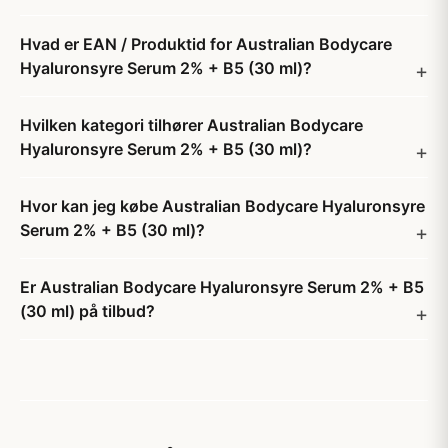
Hvad er EAN / Produktid for Australian Bodycare
Hyaluronsyre Serum 2% + B5 (30 ml)?
Hvilken kategori tilhører Australian Bodycare
Hyaluronsyre Serum 2% + B5 (30 ml)?
Hvor kan jeg købe Australian Bodycare Hyaluronsyre
Serum 2% + B5 (30 ml)?
Er Australian Bodycare Hyaluronsyre Serum 2% + B5
(30 ml) på tilbud?