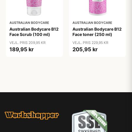
AUSTRALIAN BODYCARE
AUSTRALIAN BODYCARE
Australian Bodycare B12
Australian Bodycare B12
Face Scrub (100 ml)
Face toner (250 ml)
VEJL. PRIS 209,95 KR
VEJL. PRIS 229,95 KR
189,95 kr
205,95 kr