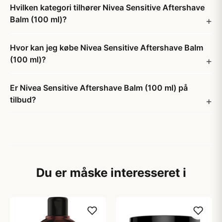
Hvilken kategori tilhører Nivea Sensitive Aftershave
Balm (100 ml)?
Hvor kan jeg købe Nivea Sensitive Aftershave Balm
(100 ml)?
Er Nivea Sensitive Aftershave Balm (100 ml) på
tilbud?
Du er måske interesseret i