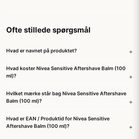
Ofte stillede spørgsmål
Hvad er navnet på produktet?
Hvad koster Nivea Sensitive Aftershave Balm (100
ml)?
Hvilket mærke står bag Nivea Sensitive Aftershave
Balm (100 ml)?
Hvad er EAN / Produktid for Nivea Sensitive
Aftershave Balm (100 ml)?