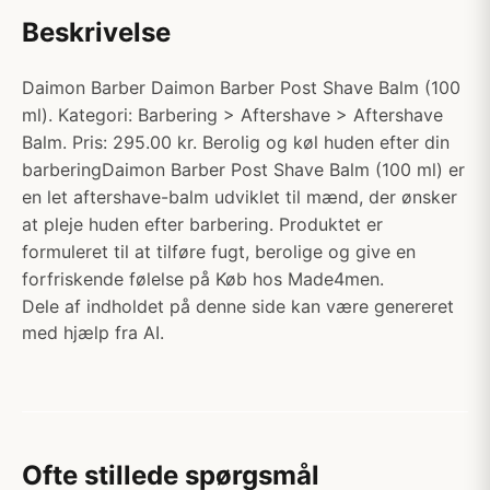
Beskrivelse
Daimon Barber Daimon Barber Post Shave Balm (100
ml). Kategori: Barbering > Aftershave > Aftershave
Balm. Pris: 295.00 kr. Berolig og køl huden efter din
barberingDaimon Barber Post Shave Balm (100 ml) er
en let aftershave-balm udviklet til mænd, der ønsker
at pleje huden efter barbering. Produktet er
formuleret til at tilføre fugt, berolige og give en
forfriskende følelse på Køb hos Made4men.
Dele af indholdet på denne side kan være genereret
med hjælp fra AI.
Ofte stillede spørgsmål