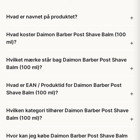
Hvad er navnet på produktet?
Hvad koster Daimon Barber Post Shave Balm (100
ml)?
Hvilket mærke står bag Daimon Barber Post Shave
Balm (100 ml)?
Hvad er EAN / Produktid for Daimon Barber Post
Shave Balm (100 ml)?
Hvilken kategori tilhører Daimon Barber Post Shave
Balm (100 ml)?
Hvor kan jeg købe Daimon Barber Post Shave Balm