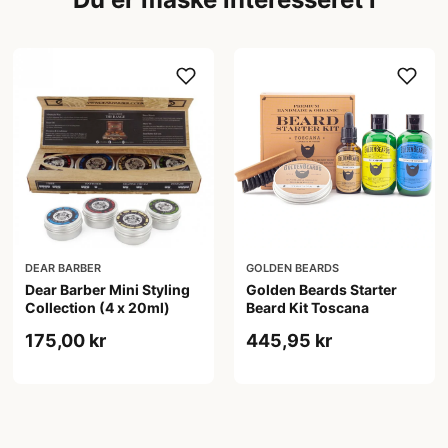
DEAR BARBER
GOLDEN BEARDS
Dear Barber Mini Styling
Golden Beards Starter
Collection (4 x 20ml)
Beard Kit Toscana
175,00 kr
445,95 kr