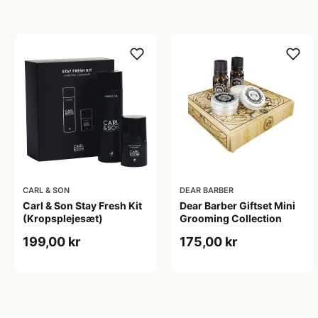
CARL & SON
DEAR BARBER
Carl & Son Stay Fresh Kit
Dear Barber Giftset Mini
(Kropsplejesæt)
Grooming Collection
199,00 kr
175,00 kr