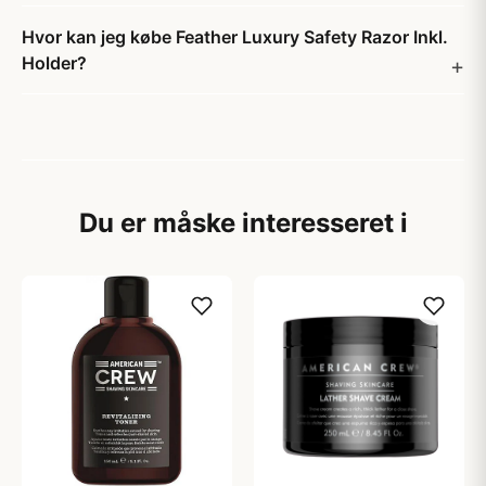
Hvor kan jeg købe Feather Luxury Safety Razor Inkl.
Holder?
Du er måske interesseret i