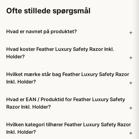
Ofte stillede spørgsmål
Hvad er navnet på produktet?
Hvad koster Feather Luxury Safety Razor Inkl.
Holder?
Hvilket mærke står bag Feather Luxury Safety Razor
Inkl. Holder?
Hvad er EAN / Produktid for Feather Luxury Safety
Razor Inkl. Holder?
Hvilken kategori tilhører Feather Luxury Safety Razor
Inkl. Holder?