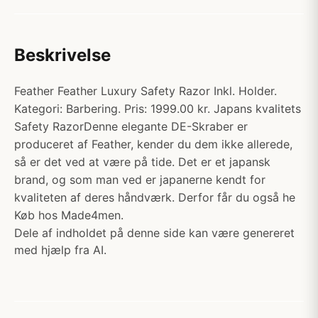
Beskrivelse
Feather Feather Luxury Safety Razor Inkl. Holder.
Kategori: Barbering. Pris: 1999.00 kr. Japans kvalitets
Safety RazorDenne elegante DE-Skraber er
produceret af Feather, kender du dem ikke allerede,
så er det ved at være på tide. Det er et japansk
brand, og som man ved er japanerne kendt for
kvaliteten af deres håndværk. Derfor får du også he
Køb hos Made4men.
Dele af indholdet på denne side kan være genereret
med hjælp fra AI.