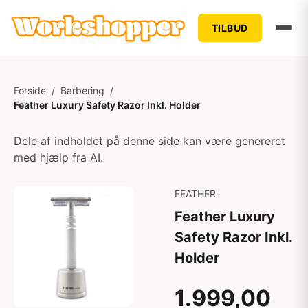
TILBUD
Forside
/
Barbering
/
Feather Luxury Safety Razor Inkl. Holder
Dele af indholdet på denne side kan være genereret
med hjælp fra AI.
FEATHER
Feather Luxury
Safety Razor Inkl.
Holder
1.999,00