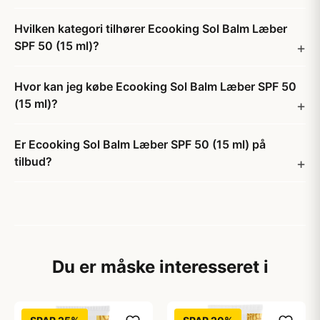
Hvilken kategori tilhører Ecooking Sol Balm Læber
SPF 50 (15 ml)?
Hvor kan jeg købe Ecooking Sol Balm Læber SPF 50
(15 ml)?
Er Ecooking Sol Balm Læber SPF 50 (15 ml) på
tilbud?
Du er måske interesseret i