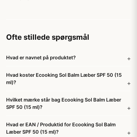
Ofte stillede spørgsmål
Hvad er navnet på produktet?
Hvad koster Ecooking Sol Balm Læber SPF 50 (15
ml)?
Hvilket mærke står bag Ecooking Sol Balm Læber
SPF 50 (15 ml)?
Hvad er EAN / Produktid for Ecooking Sol Balm
Læber SPF 50 (15 ml)?