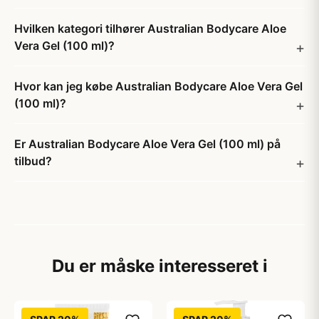
Hvilken kategori tilhører Australian Bodycare Aloe
Vera Gel (100 ml)?
Hvor kan jeg købe Australian Bodycare Aloe Vera Gel
(100 ml)?
Er Australian Bodycare Aloe Vera Gel (100 ml) på
tilbud?
Du er måske interesseret i