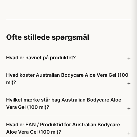
Ofte stillede spørgsmål
Hvad er navnet på produktet?
Hvad koster Australian Bodycare Aloe Vera Gel (100
ml)?
Hvilket mærke står bag Australian Bodycare Aloe
Vera Gel (100 ml)?
Hvad er EAN / Produktid for Australian Bodycare
Aloe Vera Gel (100 ml)?