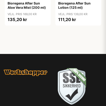
Bioregena After Sun
Bioregena After Sun
Aloe Vera Mist (200 ml)
Lotion (125 ml)
VEJL. PRIS 169,00 KR
VEJL. PRIS 139,00 KR
135,20 kr
111,20 kr