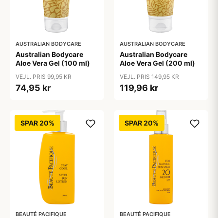
AUSTRALIAN BODYCARE
AUSTRALIAN BODYCARE
Australian Bodycare
Australian Bodycare
Aloe Vera Gel (100 ml)
Aloe Vera Gel (200 ml)
VEJL. PRIS 99,95 KR
VEJL. PRIS 149,95 KR
74,95 kr
119,96 kr
SPAR 20%
SPAR 20%
BEAUTÉ PACIFIQUE
BEAUTÉ PACIFIQUE