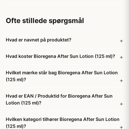
Ofte stillede spørgsmål
Hvad er navnet på produktet?
Hvad koster Bioregena After Sun Lotion (125 ml)?
Hvilket mærke står bag Bioregena After Sun Lotion
(125 ml)?
Hvad er EAN / Produktid for Bioregena After Sun
Lotion (125 ml)?
Hvilken kategori tilhører Bioregena After Sun Lotion
(125 ml)?