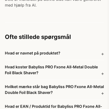
med hjælp fra AI.
Ofte stillede spørgsmål
Hvad er navnet på produktet?
Hvad koster Babyliss PRO Fxone All-Metal Double
Foil Black Shaver?
Hvilket mærke står bag Babyliss PRO Fxone All-Metal
Double Foil Black Shaver?
Hvad er EAN / Produktid for Babyliss PRO Fxone All-