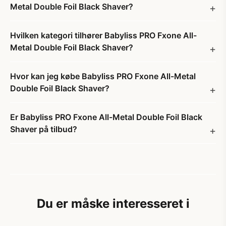
Metal Double Foil Black Shaver?
Hvilken kategori tilhører Babyliss PRO Fxone All-
Metal Double Foil Black Shaver?
Hvor kan jeg købe Babyliss PRO Fxone All-Metal
Double Foil Black Shaver?
Er Babyliss PRO Fxone All-Metal Double Foil Black
Shaver på tilbud?
Du er måske interesseret i