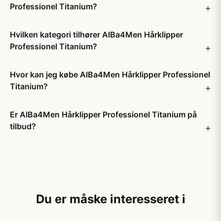
Professionel Titanium?
Hvilken kategori tilhører AlBa4Men Hårklipper
Professionel Titanium?
Hvor kan jeg købe AlBa4Men Hårklipper Professionel
Titanium?
Er AlBa4Men Hårklipper Professionel Titanium på
tilbud?
Du er måske interesseret i