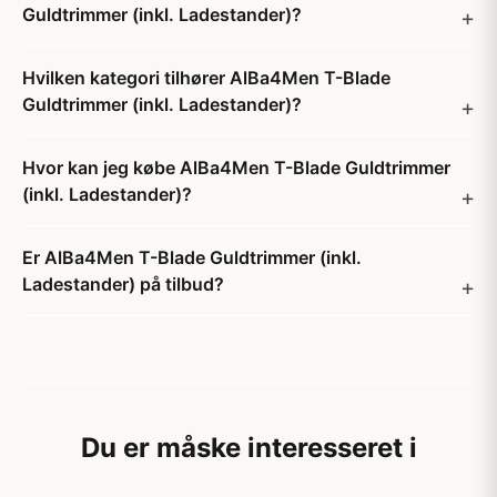
Guldtrimmer (inkl. Ladestander)?
Hvilken kategori tilhører AlBa4Men T-Blade
Guldtrimmer (inkl. Ladestander)?
Hvor kan jeg købe AlBa4Men T-Blade Guldtrimmer
(inkl. Ladestander)?
Er AlBa4Men T-Blade Guldtrimmer (inkl.
Ladestander) på tilbud?
Du er måske interesseret i