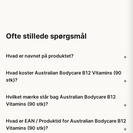
Ofte stillede spørgsmål
Hvad er navnet på produktet?
Hvad koster Australian Bodycare B12 Vitamins (90
stk)?
Hvilket mærke står bag Australian Bodycare B12
Vitamins (90 stk)?
Hvad er EAN / Produktid for Australian Bodycare B12
Vitamins (90 stk)?