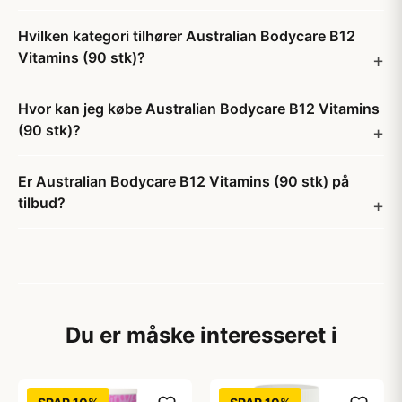
Hvilken kategori tilhører Australian Bodycare B12
Vitamins (90 stk)?
Hvor kan jeg købe Australian Bodycare B12 Vitamins
(90 stk)?
Er Australian Bodycare B12 Vitamins (90 stk) på
tilbud?
Du er måske interesseret i