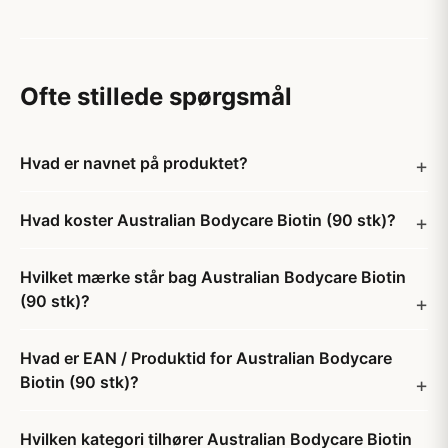
Ofte stillede spørgsmål
Hvad er navnet på produktet?
Hvad koster Australian Bodycare Biotin (90 stk)?
Hvilket mærke står bag Australian Bodycare Biotin
(90 stk)?
Hvad er EAN / Produktid for Australian Bodycare
Biotin (90 stk)?
Hvilken kategori tilhører Australian Bodycare Biotin