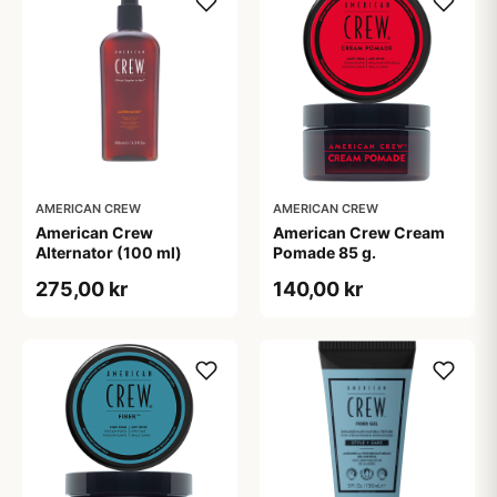
AMERICAN CREW
AMERICAN CREW
American Crew
American Crew Cream
Alternator (100 ml)
Pomade 85 g.
275,00 kr
140,00 kr