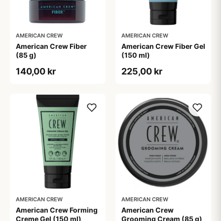
AMERICAN CREW
AMERICAN CREW
American Crew Fiber
American Crew Fiber Gel
(85 g)
(150 ml)
140,00 kr
225,00 kr
AMERICAN CREW
AMERICAN CREW
American Crew Forming
American Crew
Creme Gel (150 ml)
Grooming Cream (85 g)