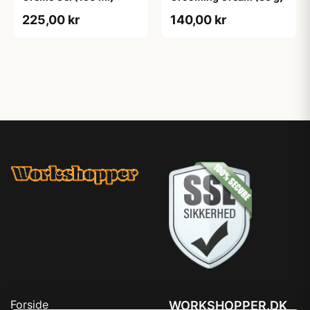
225,00 kr
140,00 kr
Forside
WORKSHOPPER.DK