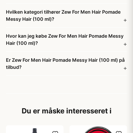
Hvilken kategori tilhører Zew For Men Hair Pomade
Messy Hair (100 ml)?
Hvor kan jeg købe Zew For Men Hair Pomade Messy
Hair (100 ml)?
Er Zew For Men Hair Pomade Messy Hair (100 ml) på
tilbud?
Du er måske interesseret i