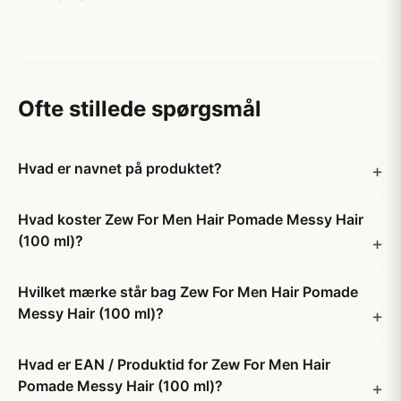
Ofte stillede spørgsmål
Hvad er navnet på produktet?
Hvad koster Zew For Men Hair Pomade Messy Hair
(100 ml)?
Hvilket mærke står bag Zew For Men Hair Pomade
Messy Hair (100 ml)?
Hvad er EAN / Produktid for Zew For Men Hair
Pomade Messy Hair (100 ml)?