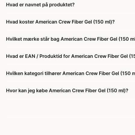
Hvad er navnet på produktet?
Hvad koster American Crew Fiber Gel (150 ml)?
Hvilket mærke står bag American Crew Fiber Gel (150 m
Hvad er EAN / Produktid for American Crew Fiber Gel (1
Hvilken kategori tilhører American Crew Fiber Gel (150 
Hvor kan jeg købe American Crew Fiber Gel (150 ml)?