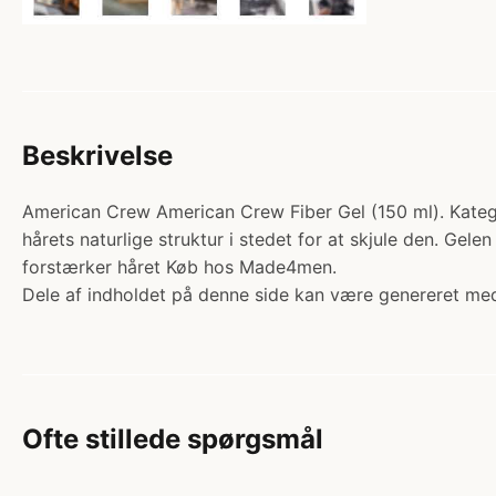
Beskrivelse
American Crew American Crew Fiber Gel (150 ml). Kateg
hårets naturlige struktur i stedet for at skjule den. Gele
forstærker håret Køb hos Made4men.
Dele af indholdet på denne side kan være genereret med
Ofte stillede spørgsmål