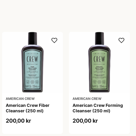
AMERICAN CREW
AMERICAN CREW
American Crew Fiber
American Crew Forming
Cleanser (250 ml)
Cleanser (250 ml)
200,00 kr
200,00 kr