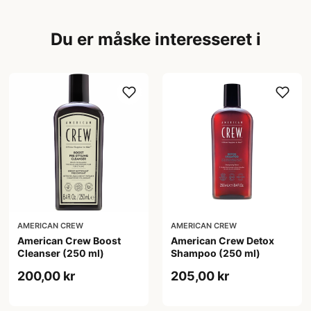
Du er måske interesseret i
AMERICAN CREW
AMERICAN CREW
American Crew Boost
American Crew Detox
Cleanser (250 ml)
Shampoo (250 ml)
200,00 kr
205,00 kr