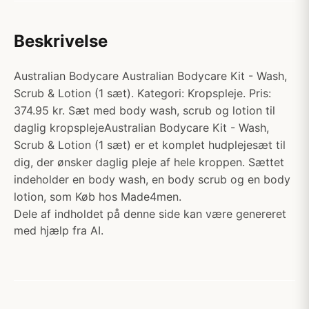
Beskrivelse
Australian Bodycare Australian Bodycare Kit - Wash,
Scrub & Lotion (1 sæt). Kategori: Kropspleje. Pris:
374.95 kr. Sæt med body wash, scrub og lotion til
daglig kropsplejeAustralian Bodycare Kit - Wash,
Scrub & Lotion (1 sæt) er et komplet hudplejesæt til
dig, der ønsker daglig pleje af hele kroppen. Sættet
indeholder en body wash, en body scrub og en body
lotion, som Køb hos Made4men.
Dele af indholdet på denne side kan være genereret
med hjælp fra AI.