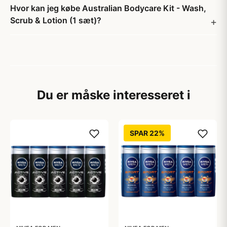
Hvor kan jeg købe Australian Bodycare Kit - Wash,
Scrub & Lotion (1 sæt)?
Du er måske interesseret i
SPAR 22%