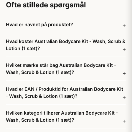
Ofte stillede spørgsmål
Hvad er navnet på produktet?
Hvad koster Australian Bodycare Kit - Wash, Scrub &
Lotion (1 sæt)?
Hvilket mærke står bag Australian Bodycare Kit -
Wash, Scrub & Lotion (1 sæt)?
Hvad er EAN / Produktid for Australian Bodycare Kit
- Wash, Scrub & Lotion (1 sæt)?
Hvilken kategori tilhører Australian Bodycare Kit -
Wash, Scrub & Lotion (1 sæt)?