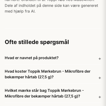
Dele af indholdet på denne side kan være genereret
med hjælp fra AI.
Ofte stillede spørgsmål
Hvad er navnet på produktet?
Hvad koster Toppik Mørkebrun - Mikrofibre der
bekæmper hårtab (27,5 g)?
Hvilket mærke står bag Toppik Mørkebrun -
Mikrofibre der bekæmper hårtab (27,5 g)?