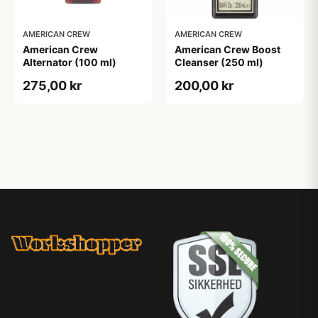
AMERICAN CREW
AMERICAN CREW
American Crew
American Crew Boost
Alternator (100 ml)
Cleanser (250 ml)
275,00 kr
200,00 kr