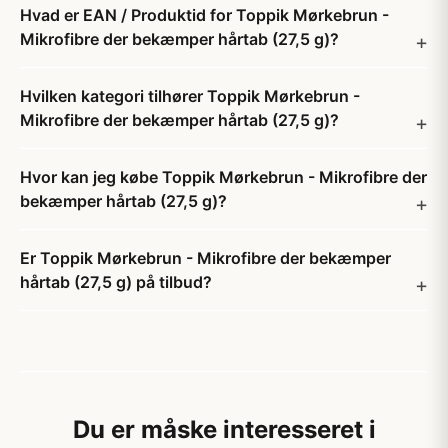
Hvad er EAN / Produktid for Toppik Mørkebrun -
Mikrofibre der bekæmper hårtab (27,5 g)?
Hvilken kategori tilhører Toppik Mørkebrun -
Mikrofibre der bekæmper hårtab (27,5 g)?
Hvor kan jeg købe Toppik Mørkebrun - Mikrofibre der
bekæmper hårtab (27,5 g)?
Er Toppik Mørkebrun - Mikrofibre der bekæmper
hårtab (27,5 g) på tilbud?
Du er måske interesseret i