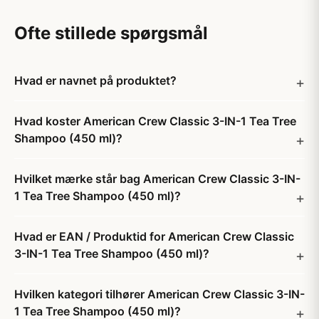
Ofte stillede spørgsmål
Hvad er navnet på produktet?
Hvad koster American Crew Classic 3-IN-1 Tea Tree
Shampoo (450 ml)?
Hvilket mærke står bag American Crew Classic 3-IN-
1 Tea Tree Shampoo (450 ml)?
Hvad er EAN / Produktid for American Crew Classic
3-IN-1 Tea Tree Shampoo (450 ml)?
Hvilken kategori tilhører American Crew Classic 3-IN-
1 Tea Tree Shampoo (450 ml)?