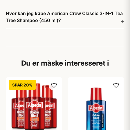
Hvor kan jeg købe American Crew Classic 3-IN-1 Tea
Tree Shampoo (450 ml)?
Du er måske interesseret i
SPAR 20%