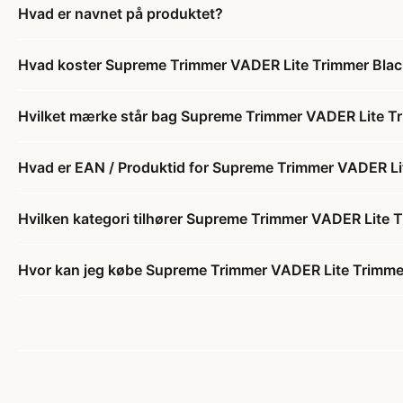
Hvad er navnet på produktet?
Hvad koster Supreme Trimmer VADER Lite Trimmer Bla
Hvilket mærke står bag Supreme Trimmer VADER Lite T
Hvad er EAN / Produktid for Supreme Trimmer VADER Li
Hvilken kategori tilhører Supreme Trimmer VADER Lite 
Hvor kan jeg købe Supreme Trimmer VADER Lite Trimme