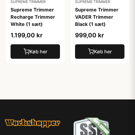
SUPREME TRIMMER
SUPREME TRIMMER
Supreme Trimmer
Supreme Trimmer
Recharge Trimmer
VADER Trimmer
White (1 sæt)
Black (1 sæt)
1.199,00 kr
999,00 kr
Køb her
Køb her