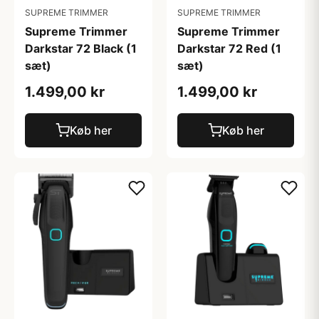
SUPREME TRIMMER
SUPREME TRIMMER
Supreme Trimmer
Supreme Trimmer
Darkstar 72 Black (1
Darkstar 72 Red (1
sæt)
sæt)
1.499,00 kr
1.499,00 kr
Køb her
Køb her