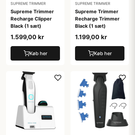
SUPREME TRIMMER
SUPREME TRIMMER
Supreme Trimmer
Supreme Trimmer
Recharge Clipper
Recharge Trimmer
Black (1 sæt)
Black (1 sæt)
1.599,00 kr
1.199,00 kr
Køb her
Køb her