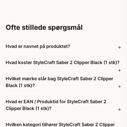
Ofte stillede spørgsmål
Hvad er navnet på produktet?
Hvad koster StyleCraft Saber 2 Clipper Black (1 stk)?
Hvilket mærke står bag StyleCraft Saber 2 Clipper
Black (1 stk)?
Hvad er EAN / Produktid for StyleCraft Saber 2
Clipper Black (1 stk)?
Hvilken kategori tilhører StyleCraft Saber 2 Clipper