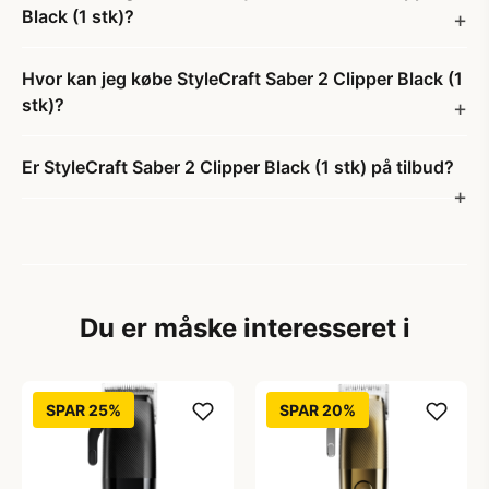
Black (1 stk)?
Hvor kan jeg købe StyleCraft Saber 2 Clipper Black (1
stk)?
Er StyleCraft Saber 2 Clipper Black (1 stk) på tilbud?
Du er måske interesseret i
SPAR 25%
SPAR 20%