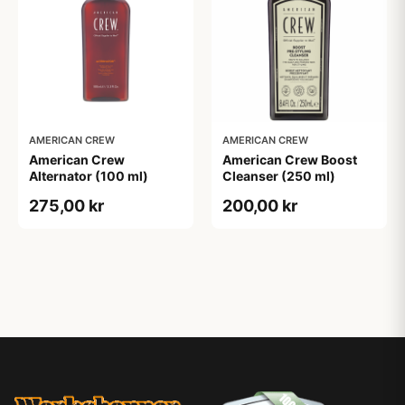
AMERICAN CREW
AMERICAN CREW
American Crew
American Crew Boost
Alternator (100 ml)
Cleanser (250 ml)
275,00 kr
200,00 kr