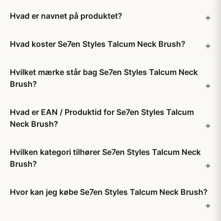
Hvad er navnet på produktet?
Hvad koster Se7en Styles Talcum Neck Brush?
Hvilket mærke står bag Se7en Styles Talcum Neck
Brush?
Hvad er EAN / Produktid for Se7en Styles Talcum
Neck Brush?
Hvilken kategori tilhører Se7en Styles Talcum Neck
Brush?
Hvor kan jeg købe Se7en Styles Talcum Neck Brush?