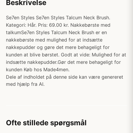
Beskrivelse
Se7en Styles Se7en Styles Talcum Neck Brush.
Kategori: Hår. Pris: 69.00 kr. Nakkebørste med
talkumSe7en Styles Talcum Neck Brush er en
nakkebørste med mulighed for at indsætte
nakkepudder og gøre det mere behageligt for
kunden at blive børstet. Godt at vide: Mulighed for at
indsætte nakkepudder.Gør det mere behageligt for
kunden Køb hos Made4men.
Dele af indholdet på denne side kan være genereret
med hjælp fra AI.
Ofte stillede spørgsmål