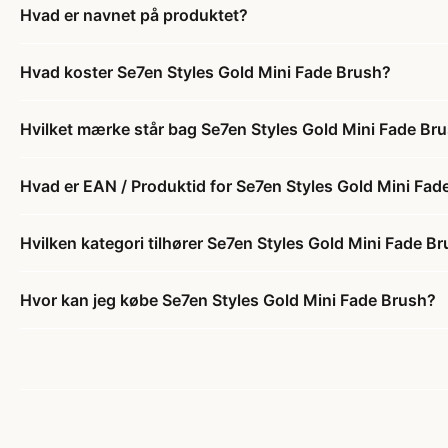
Hvad er navnet på produktet?
Hvad koster Se7en Styles Gold Mini Fade Brush?
Hvilket mærke står bag Se7en Styles Gold Mini Fade Br
Hvad er EAN / Produktid for Se7en Styles Gold Mini Fad
Hvilken kategori tilhører Se7en Styles Gold Mini Fade B
Hvor kan jeg købe Se7en Styles Gold Mini Fade Brush?