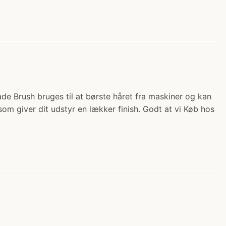
ade Brush bruges til at børste håret fra maskiner og kan
om giver dit udstyr en lækker finish. Godt at vi Køb hos