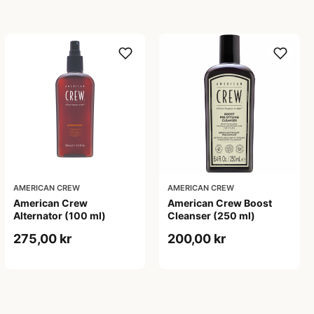
AMERICAN CREW
AMERICAN CREW
American Crew
American Crew Boost
Alternator (100 ml)
Cleanser (250 ml)
275,00 kr
200,00 kr