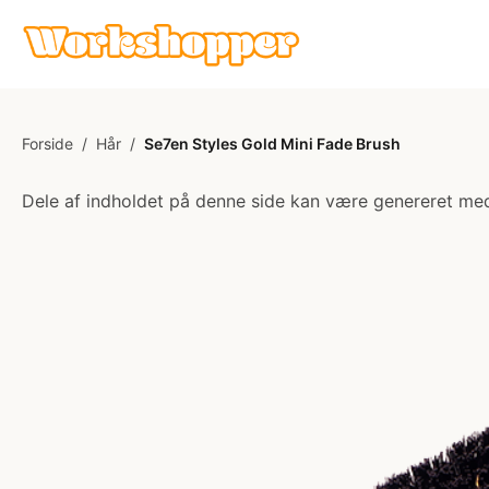
Forside
/
Hår
/
Se7en Styles Gold Mini Fade Brush
Dele af indholdet på denne side kan være genereret med