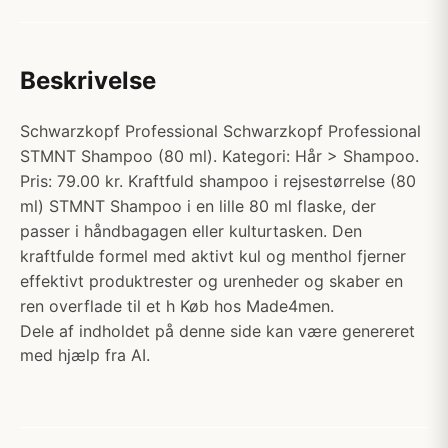
Beskrivelse
Schwarzkopf Professional Schwarzkopf Professional
STMNT Shampoo (80 ml). Kategori: Hår > Shampoo.
Pris: 79.00 kr. Kraftfuld shampoo i rejsestørrelse (80
ml) STMNT Shampoo i en lille 80 ml flaske, der
passer i håndbagagen eller kulturtasken. Den
kraftfulde formel med aktivt kul og menthol fjerner
effektivt produktrester og urenheder og skaber en
ren overflade til et h Køb hos Made4men.
Dele af indholdet på denne side kan være genereret
med hjælp fra AI.