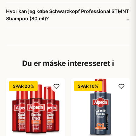
Hvor kan jeg købe Schwarzkopf Professional STMNT
Shampoo (80 ml)?
Du er måske interesseret i
SPAR 20%
SPAR 10%