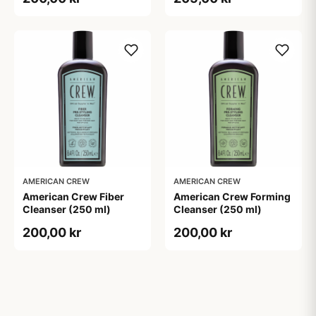
AMERICAN CREW
AMERICAN CREW
American Crew Fiber
American Crew Forming
Cleanser (250 ml)
Cleanser (250 ml)
200,00 kr
200,00 kr