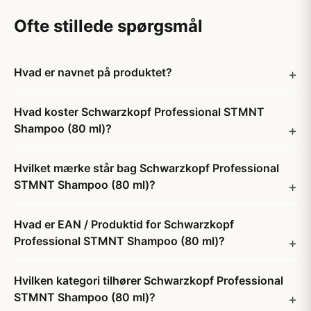
Ofte stillede spørgsmål
Hvad er navnet på produktet?
Hvad koster Schwarzkopf Professional STMNT
Shampoo (80 ml)?
Hvilket mærke står bag Schwarzkopf Professional
STMNT Shampoo (80 ml)?
Hvad er EAN / Produktid for Schwarzkopf
Professional STMNT Shampoo (80 ml)?
Hvilken kategori tilhører Schwarzkopf Professional
STMNT Shampoo (80 ml)?