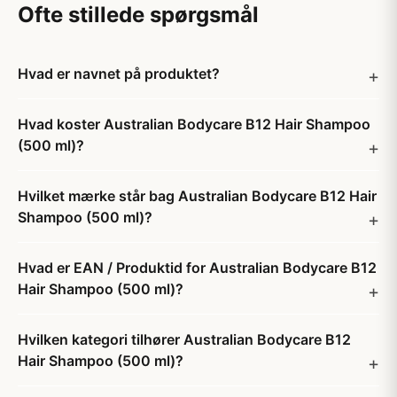
Ofte stillede spørgsmål
Hvad er navnet på produktet?
Hvad koster Australian Bodycare B12 Hair Shampoo
(500 ml)?
Hvilket mærke står bag Australian Bodycare B12 Hair
Shampoo (500 ml)?
Hvad er EAN / Produktid for Australian Bodycare B12
Hair Shampoo (500 ml)?
Hvilken kategori tilhører Australian Bodycare B12
Hair Shampoo (500 ml)?