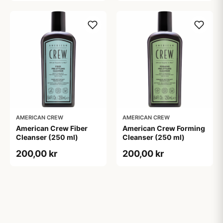
AMERICAN CREW
AMERICAN CREW
American Crew Fiber
American Crew Forming
Cleanser (250 ml)
Cleanser (250 ml)
200,00 kr
200,00 kr