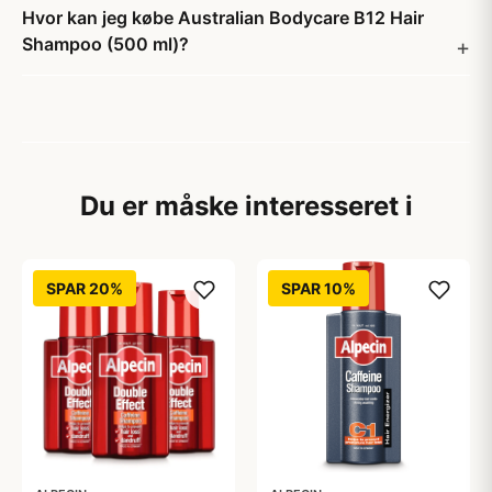
Hvor kan jeg købe Australian Bodycare B12 Hair
Shampoo (500 ml)?
Du er måske interesseret i
SPAR 20%
SPAR 10%