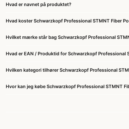
Hvad er navnet på produktet?
Hvad koster Schwarzkopf Professional STMNT Fiber P
Hvilket mærke står bag Schwarzkopf Professional STM
Hvad er EAN / Produktid for Schwarzkopf Professional
Hvilken kategori tilhører Schwarzkopf Professional ST
Hvor kan jeg købe Schwarzkopf Professional STMNT Fi