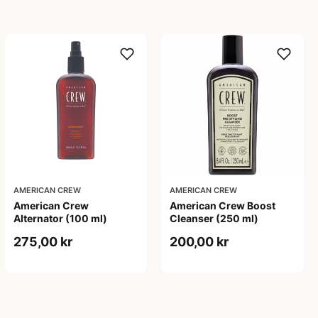
AMERICAN CREW
AMERICAN CREW
American Crew
American Crew Boost
Alternator (100 ml)
Cleanser (250 ml)
275,00 kr
200,00 kr