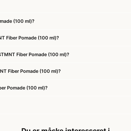
omade (100 ml)?
NT Fiber Pomade (100 ml)?
 STMNT Fiber Pomade (100 ml)?
MNT Fiber Pomade (100 ml)?
ber Pomade (100 ml)?
Du er måske interesseret i