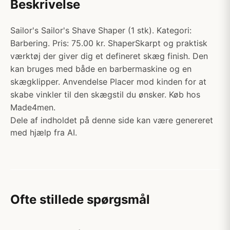
Beskrivelse
Sailor's Sailor's Shave Shaper (1 stk). Kategori:
Barbering. Pris: 75.00 kr. ShaperSkarpt og praktisk
værktøj der giver dig et defineret skæg finish. Den
kan bruges med både en barbermaskine og en
skægklipper. Anvendelse Placer mod kinden for at
skabe vinkler til den skægstil du ønsker. Køb hos
Made4men.
Dele af indholdet på denne side kan være genereret
med hjælp fra AI.
Ofte stillede spørgsmål