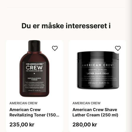
Du er måske interesseret i
AMERICAN CREW
AMERICAN CREW
American Crew
American Crew Shave
Revitalizing Toner (150
Lather Cream (250 ml)
ml)
235,00 kr
280,00 kr