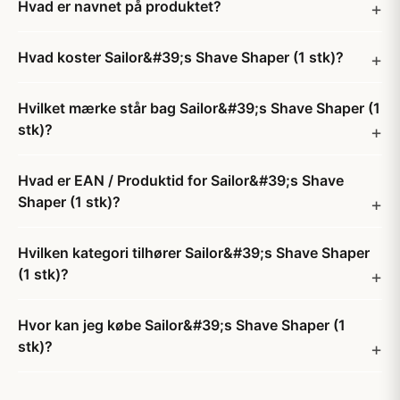
Hvad er navnet på produktet?
Hvad koster Sailor&#39;s Shave Shaper (1 stk)?
Hvilket mærke står bag Sailor&#39;s Shave Shaper (1
stk)?
Hvad er EAN / Produktid for Sailor&#39;s Shave
Shaper (1 stk)?
Hvilken kategori tilhører Sailor&#39;s Shave Shaper
(1 stk)?
Hvor kan jeg købe Sailor&#39;s Shave Shaper (1
stk)?