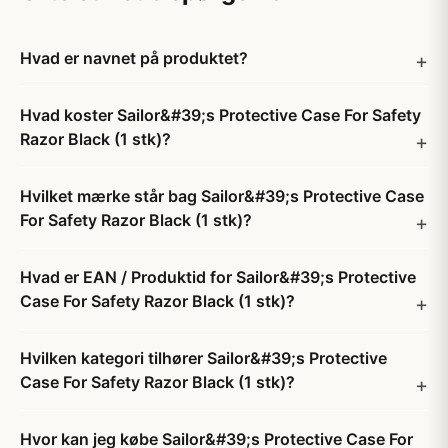
Hvad er navnet på produktet?
Hvad koster Sailor&#39;s Protective Case For Safety
Razor Black (1 stk)?
Hvilket mærke står bag Sailor&#39;s Protective Case
For Safety Razor Black (1 stk)?
Hvad er EAN / Produktid for Sailor&#39;s Protective
Case For Safety Razor Black (1 stk)?
Hvilken kategori tilhører Sailor&#39;s Protective
Case For Safety Razor Black (1 stk)?
Hvor kan jeg købe Sailor&#39;s Protective Case For