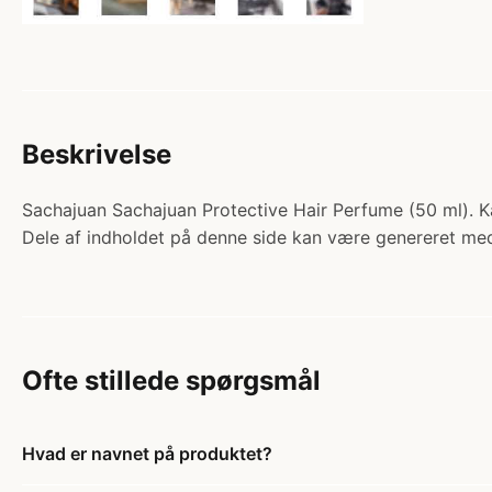
Beskrivelse
Sachajuan Sachajuan Protective Hair Perfume (50 ml). K
Dele af indholdet på denne side kan være genereret med
Ofte stillede spørgsmål
Hvad er navnet på produktet?