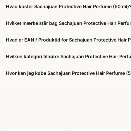
Hvad koster Sachajuan Protective Hair Perfume (50 ml)
Hvilket mærke står bag Sachajuan Protective Hair Perfu
Hvad er EAN / Produktid for Sachajuan Protective Hair 
Hvilken kategori tilhører Sachajuan Protective Hair Per
Hvor kan jeg købe Sachajuan Protective Hair Perfume (5