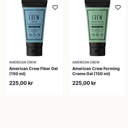
AMERICAN CREW
AMERICAN CREW
American Crew Fiber Gel
American Crew Forming
(150 ml)
Creme Gel (150 ml)
225,00 kr
225,00 kr