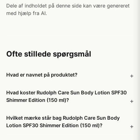
Dele af indholdet på denne side kan være genereret
med hjælp fra AI.
Ofte stillede spørgsmål
Hvad er navnet på produktet?
Hvad koster Rudolph Care Sun Body Lotion SPF30
Shimmer Edition (150 ml)?
Hvilket mærke står bag Rudolph Care Sun Body
Lotion SPF30 Shimmer Edition (150 ml)?