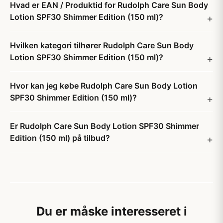
Hvad er EAN / Produktid for Rudolph Care Sun Body
Lotion SPF30 Shimmer Edition (150 ml)?
Hvilken kategori tilhører Rudolph Care Sun Body
Lotion SPF30 Shimmer Edition (150 ml)?
Hvor kan jeg købe Rudolph Care Sun Body Lotion
SPF30 Shimmer Edition (150 ml)?
Er Rudolph Care Sun Body Lotion SPF30 Shimmer
Edition (150 ml) på tilbud?
Du er måske interesseret i