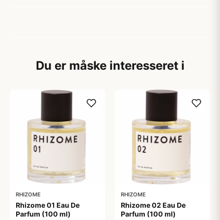
Du er måske interesseret i
RHIZOME
RHIZOME
Rhizome 01 Eau De
Rhizome 02 Eau De
Parfum (100 ml)
Parfum (100 ml)