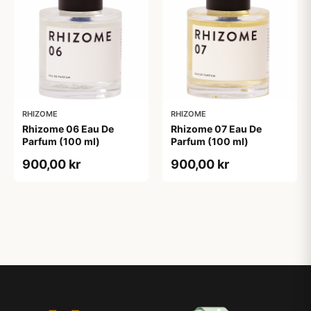
RHIZOME
RHIZOME
Rhizome 06 Eau De
Rhizome 07 Eau De
Parfum (100 ml)
Parfum (100 ml)
900,00 kr
900,00 kr