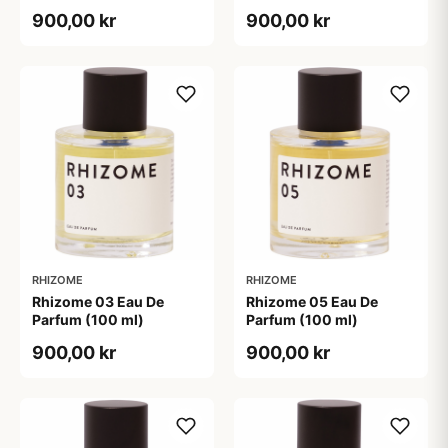
900,00 kr
900,00 kr
RHIZOME
RHIZOME
Rhizome 03 Eau De
Rhizome 05 Eau De
Parfum (100 ml)
Parfum (100 ml)
900,00 kr
900,00 kr