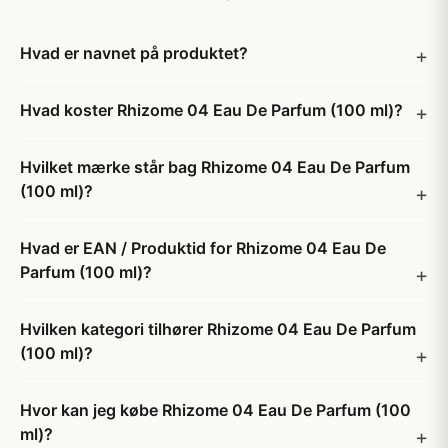
Hvad er navnet på produktet?
Hvad koster Rhizome 04 Eau De Parfum (100 ml)?
Hvilket mærke står bag Rhizome 04 Eau De Parfum
(100 ml)?
Hvad er EAN / Produktid for Rhizome 04 Eau De
Parfum (100 ml)?
Hvilken kategori tilhører Rhizome 04 Eau De Parfum
(100 ml)?
Hvor kan jeg købe Rhizome 04 Eau De Parfum (100
ml)?