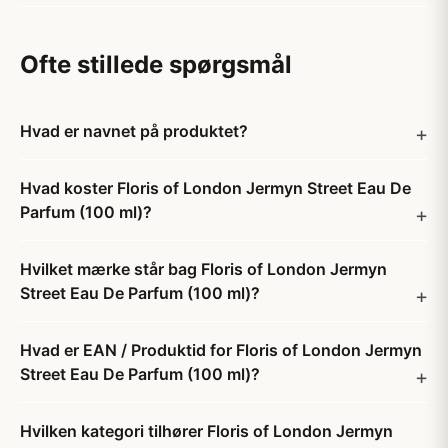
Ofte stillede spørgsmål
Hvad er navnet på produktet?
Hvad koster Floris of London Jermyn Street Eau De
Parfum (100 ml)?
Hvilket mærke står bag Floris of London Jermyn
Street Eau De Parfum (100 ml)?
Hvad er EAN / Produktid for Floris of London Jermyn
Street Eau De Parfum (100 ml)?
Hvilken kategori tilhører Floris of London Jermyn