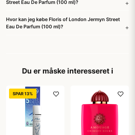
Street Eau De Parfum (100 ml)?
Hvor kan jeg købe Floris of London Jermyn Street
Eau De Parfum (100 ml)?
Du er måske interesseret i
SPAR 13%