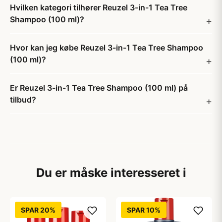
Hvilken kategori tilhører Reuzel 3-in-1 Tea Tree
Shampoo (100 ml)?
Hvor kan jeg købe Reuzel 3-in-1 Tea Tree Shampoo
(100 ml)?
Er Reuzel 3-in-1 Tea Tree Shampoo (100 ml) på
tilbud?
Du er måske interesseret i
SPAR 20%
SPAR 10%