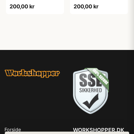
200,00 kr
200,00 kr
Forside
WORKSHOPPER.DK