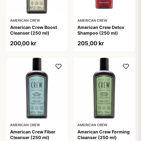
AMERICAN CREW
AMERICAN CREW
American Crew Boost
American Crew Detox
Cleanser (250 ml)
Shampoo (250 ml)
200,00 kr
205,00 kr
AMERICAN CREW
AMERICAN CREW
American Crew Fiber
American Crew Forming
Cleanser (250 ml)
Cleanser (250 ml)