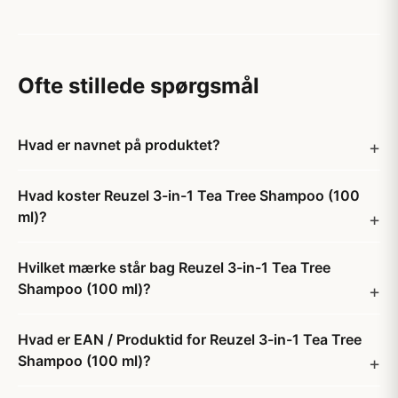
Ofte stillede spørgsmål
Hvad er navnet på produktet?
Hvad koster Reuzel 3-in-1 Tea Tree Shampoo (100
ml)?
Hvilket mærke står bag Reuzel 3-in-1 Tea Tree
Shampoo (100 ml)?
Hvad er EAN / Produktid for Reuzel 3-in-1 Tea Tree
Shampoo (100 ml)?