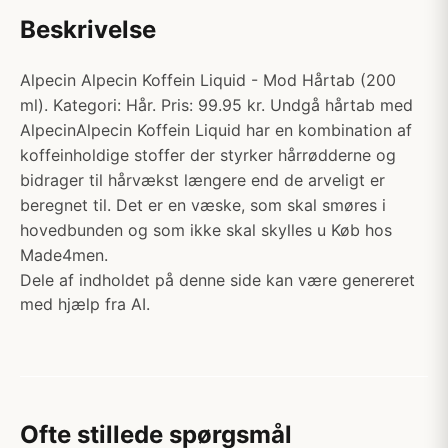
Beskrivelse
Alpecin Alpecin Koffein Liquid - Mod Hårtab (200
ml). Kategori: Hår. Pris: 99.95 kr. Undgå hårtab med
AlpecinAlpecin Koffein Liquid har en kombination af
koffeinholdige stoffer der styrker hårrødderne og
bidrager til hårvækst længere end de arveligt er
beregnet til. Det er en væske, som skal smøres i
hovedbunden og som ikke skal skylles u Køb hos
Made4men.
Dele af indholdet på denne side kan være genereret
med hjælp fra AI.
Ofte stillede spørgsmål