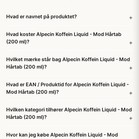
Hvad er navnet på produktet?
Hvad koster Alpecin Koffein Liquid - Mod Hårtab
(200 ml)?
Hvilket mærke står bag Alpecin Koffein Liquid - Mod
Hårtab (200 ml)?
Hvad er EAN / Produktid for Alpecin Koffein Liquid -
Mod Hårtab (200 ml)?
Hvilken kategori tilhører Alpecin Koffein Liquid - Mod
Hårtab (200 ml)?
Hvor kan jeg købe Alpecin Koffein Liquid - Mod