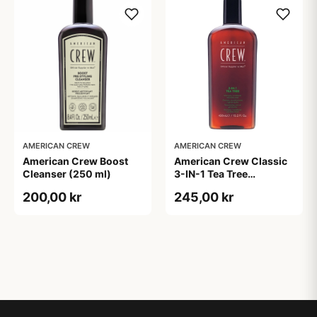
AMERICAN CREW
AMERICAN CREW
American Crew Boost
American Crew Classic
Cleanser (250 ml)
3-IN-1 Tea Tree
Shampoo (450 ml)
200,00 kr
245,00 kr