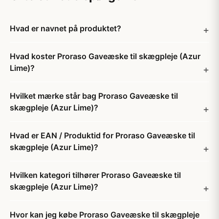
Hvad er navnet på produktet?
Hvad koster Proraso Gaveæske til skægpleje (Azur
Lime)?
Hvilket mærke står bag Proraso Gaveæske til
skægpleje (Azur Lime)?
Hvad er EAN / Produktid for Proraso Gaveæske til
skægpleje (Azur Lime)?
Hvilken kategori tilhører Proraso Gaveæske til
skægpleje (Azur Lime)?
Hvor kan jeg købe Proraso Gaveæske til skægpleje