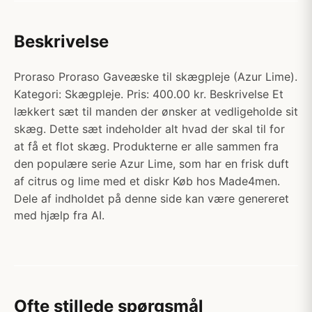
Beskrivelse
Proraso Proraso Gaveæske til skægpleje (Azur Lime).
Kategori: Skægpleje. Pris: 400.00 kr. Beskrivelse Et
lækkert sæt til manden der ønsker at vedligeholde sit
skæg. Dette sæt indeholder alt hvad der skal til for
at få et flot skæg. Produkterne er alle sammen fra
den populære serie Azur Lime, som har en frisk duft
af citrus og lime med et diskr Køb hos Made4men.
Dele af indholdet på denne side kan være genereret
med hjælp fra AI.
Ofte stillede spørgsmål