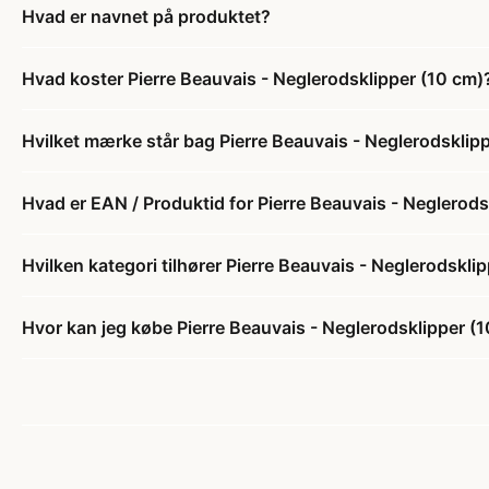
Hvad er navnet på produktet?
Hvad koster Pierre Beauvais - Neglerodsklipper (10 cm)
Hvilket mærke står bag Pierre Beauvais - Neglerodsklip
Hvad er EAN / Produktid for Pierre Beauvais - Neglerods
Hvilken kategori tilhører Pierre Beauvais - Neglerodskli
Hvor kan jeg købe Pierre Beauvais - Neglerodsklipper (