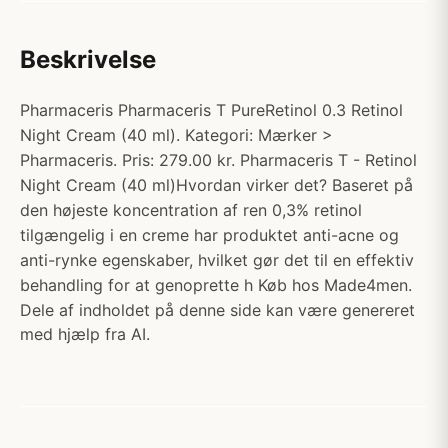
Beskrivelse
Pharmaceris Pharmaceris T PureRetinol 0.3 Retinol
Night Cream (40 ml). Kategori: Mærker >
Pharmaceris. Pris: 279.00 kr. Pharmaceris T - Retinol
Night Cream (40 ml)Hvordan virker det? Baseret på
den højeste koncentration af ren 0,3% retinol
tilgængelig i en creme har produktet anti-acne og
anti-rynke egenskaber, hvilket gør det til en effektiv
behandling for at genoprette h Køb hos Made4men.
Dele af indholdet på denne side kan være genereret
med hjælp fra AI.