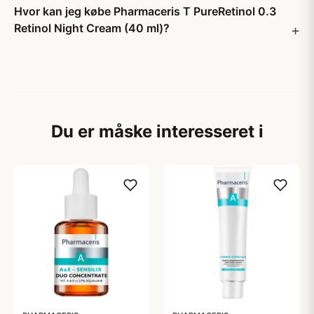
Hvor kan jeg købe Pharmaceris T PureRetinol 0.3
Retinol Night Cream (40 ml)?
Du er måske interesseret i