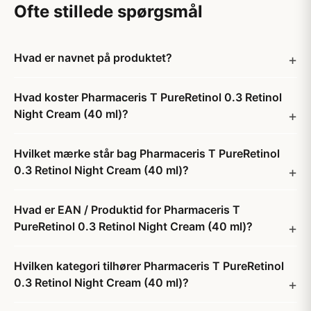
Ofte stillede spørgsmål
Hvad er navnet på produktet?
Hvad koster Pharmaceris T PureRetinol 0.3 Retinol
Night Cream (40 ml)?
Hvilket mærke står bag Pharmaceris T PureRetinol
0.3 Retinol Night Cream (40 ml)?
Hvad er EAN / Produktid for Pharmaceris T
PureRetinol 0.3 Retinol Night Cream (40 ml)?
Hvilken kategori tilhører Pharmaceris T PureRetinol
0.3 Retinol Night Cream (40 ml)?