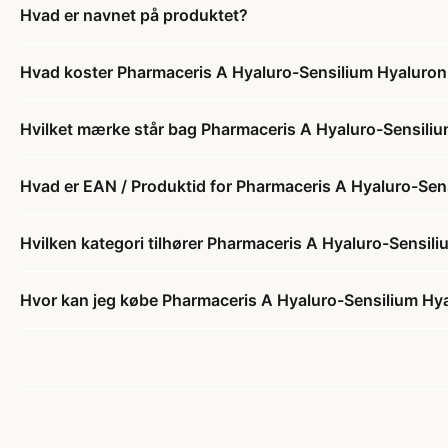
Hvad er navnet på produktet?
Hvad koster Pharmaceris A Hyaluro-Sensilium Hyaluron
Hvilket mærke står bag Pharmaceris A Hyaluro-Sensiliu
Hvad er EAN / Produktid for Pharmaceris A Hyaluro-Sen
Hvilken kategori tilhører Pharmaceris A Hyaluro-Sensil
Hvor kan jeg købe Pharmaceris A Hyaluro-Sensilium Hy